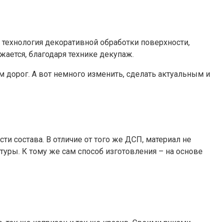
технология декоративной обработки поверхности,
жается, благодаря технике декупаж.
 дорог. А вот немного изменить, сделать актуальным и
и состава. В отличие от того же ДСП, материал не
туры. К тому же сам способ изготовления – на основе