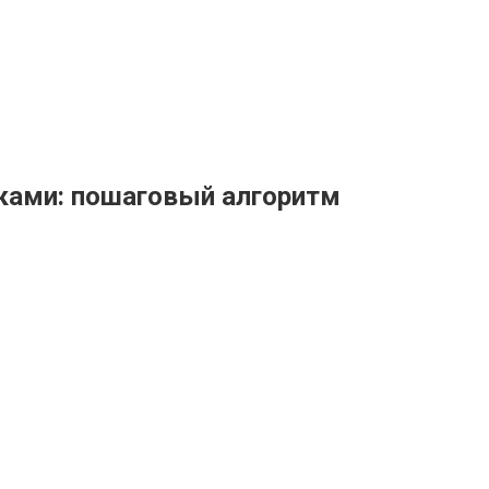
уками: пошаговый алгоритм