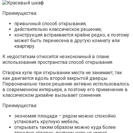
Преимущества:
привычный способ открывания;
действительно классическое решение;
конструкция встраивается крайне редко, а поэтому
может быть перенесена в другую комнату или
квартиру.
К недостаткам относится неэкономный в плане
использования пространства способ открывания.
Створка купе при открывании места не занимает, так
как двигается вдоль второй закрытой дверцы.
Первоначально такое решение активно использовалось
в современном интерьере, а поэтому его применение в
классическом дизайне вызывает сомнения.
Преимущества:
экономия площади – рядом можно спокойно
установить крупную мебель;
открывать таким образом можно куда более
тяжелую створку, поэтому купе не имеет