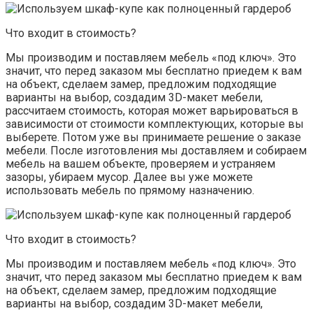
Что входит в стоимость?
Мы производим и поставляем мебель «под ключ». Это
значит, что перед заказом мы бесплатно приедем к вам
на объект, сделаем замер, предложим подходящие
варианты на выбор, создадим 3D-макет мебели,
рассчитаем стоимость, которая может варьироваться в
зависимости от стоимости комплектующих, которые вы
выберете. Потом уже вы принимаете решение о заказе
мебели. После изготовления мы доставляем и собираем
мебель на вашем объекте, проверяем и устраняем
зазоры, убираем мусор. Далее вы уже можете
использовать мебель по прямому назначению.
Что входит в стоимость?
Мы производим и поставляем мебель «под ключ». Это
значит, что перед заказом мы бесплатно приедем к вам
на объект, сделаем замер, предложим подходящие
варианты на выбор, создадим 3D-макет мебели,