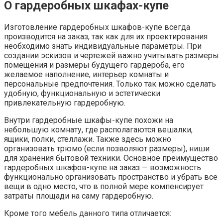
О гардеробных шкафах-купе
Изготовление гардеробных шкафов-купе всегда
производится на заказ, так как для их проектирования
необходимо знать индивидуальные параметры. При
создании эскизов и чертежей важно учитывать размеры
помещения и размеры будущего гардероба, его
желаемое наполнение, интерьер комнаты и
персональные предпочтения. Только так можно сделать
удобную, функциональную и эстетически
привлекательную гардеробную.
Внутри гардеробные шкафы-купе похожи на
небольшую комнату, где располагаются вешалки,
ящики, полки, стеллажи. Также здесь можно
организовать трюмо (если позволяют размеры), ниши
для хранения бытовой техники. Основное преимущество
гардеробных шкафов-купе на заказ — возможность
функционально организовать пространство и убрать все
вещи в одно место, что в полной мере компенсирует
затраты площади на саму гардеробную.
Кроме того мебель данного типа отличается: