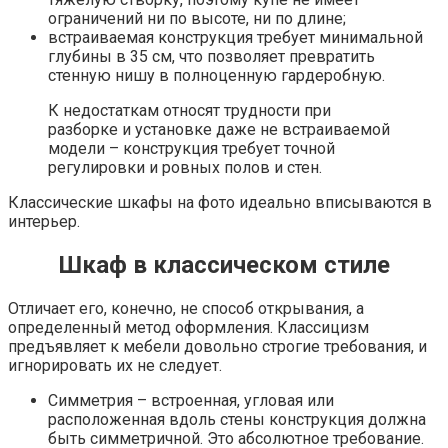
ограничений ни по высоте, ни по длине;
встраиваемая конструкция требует минимальной
глубины в 35 см, что позволяет превратить
стенную нишу в полноценную гардеробную.
К недостаткам относят трудности при
разборке и установке даже не встраиваемой
модели – конструкция требует точной
регулировки и ровных полов и стен.
Классические шкафы на фото идеально вписываются в
интерьер.
Шкаф в классическом стиле
Отличает его, конечно, не способ открывания, а
определенный метод оформления. Классицизм
предъявляет к мебели довольно строгие требования, и
игнорировать их не следует.
Симметрия – встроенная, угловая или
расположенная вдоль стены конструкция должна
быть симметричной. Это абсолютное требование.