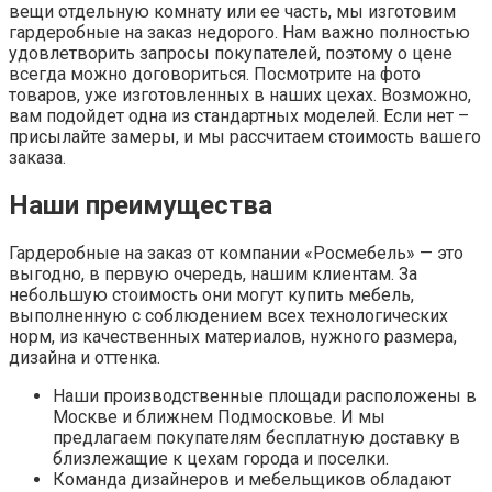
вещи отдельную комнату или ее часть, мы изготовим
гардеробные на заказ недорого. Нам важно полностью
удовлетворить запросы покупателей, поэтому о цене
всегда можно договориться. Посмотрите на фото
товаров, уже изготовленных в наших цехах. Возможно,
вам подойдет одна из стандартных моделей. Если нет –
присылайте замеры, и мы рассчитаем стоимость вашего
заказа.
Наши преимущества
Гардеробные на заказ от компании «Росмебель» — это
выгодно, в первую очередь, нашим клиентам. За
небольшую стоимость они могут купить мебель,
выполненную с соблюдением всех технологических
норм, из качественных материалов, нужного размера,
дизайна и оттенка.
Наши производственные площади расположены в
Москве и ближнем Подмосковье. И мы
предлагаем покупателям бесплатную доставку в
близлежащие к цехам города и поселки.
Команда дизайнеров и мебельщиков обладают