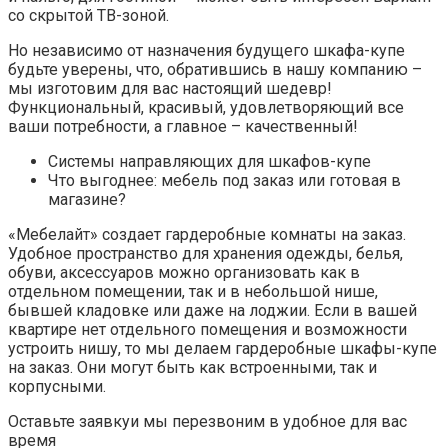
со скрытой ТВ-зоной.
Но независимо от назначения будущего шкафа-купе
будьте уверены, что, обратившись в нашу компанию –
мы изготовим для вас настоящий шедевр!
Функциональный, красивый, удовлетворяющий все
ваши потребности, а главное – качественный!
Системы направляющих для шкафов-купе
Что выгоднее: мебель под заказ или готовая в
магазине?
«Мебелайт» создает гардеробные комнаты на заказ.
Удобное пространство для хранения одежды, белья,
обуви, аксессуаров можно организовать как в
отдельном помещении, так и в небольшой нише,
бывшей кладовке или даже на лоджии. Если в вашей
квартире нет отдельного помещения и возможности
устроить нишу, то мы делаем гардеробные шкафы-купе
на заказ. Они могут быть как встроенными, так и
корпусными.
Оставьте заявкуи мы перезвоним в удобное для вас
время