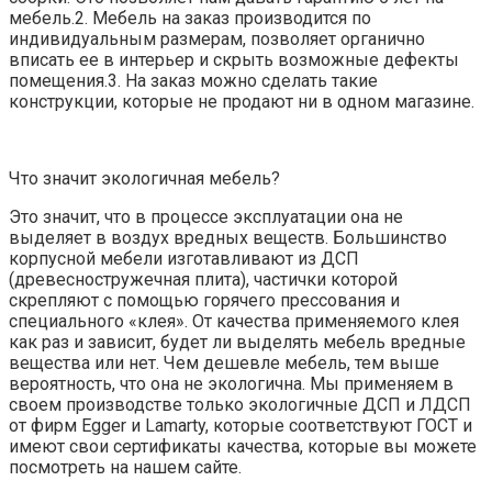
мебель.2. Мебель на заказ производится по
индивидуальным размерам, позволяет органично
вписать ее в интерьер и скрыть возможные дефекты
помещения.3. На заказ можно сделать такие
конструкции, которые не продают ни в одном магазине.
Что значит экологичная мебель?
Это значит, что в процессе эксплуатации она не
выделяет в воздух вредных веществ. Большинство
корпусной мебели изготавливают из ДСП
(древесностружечная плита), частички которой
скрепляют с помощью горячего прессования и
специального «клея». От качества применяемого клея
как раз и зависит, будет ли выделять мебель вредные
вещества или нет. Чем дешевле мебель, тем выше
вероятность, что она не экологична. Мы применяем в
своем производстве только экологичные ДСП и ЛДСП
от фирм Egger и Lamarty, которые соответствуют ГОСТ и
имеют свои сертификаты качества, которые вы можете
посмотреть на нашем сайте.