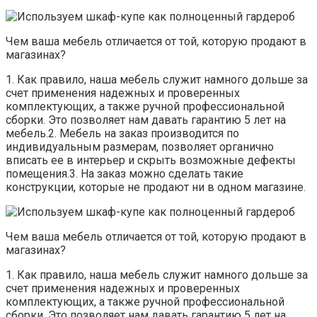
Чем ваша мебель отличается от той, которую продают в
магазинах?
1. Как правило, наша мебель служит намного дольше за
счет применения надежных и проверенных
комплектующих, а также ручной профессиональной
сборки. Это позволяет нам давать гарантию 5 лет на
мебель.2. Мебель на заказ производится по
индивидуальным размерам, позволяет органично
вписать ее в интерьер и скрыть возможные дефекты
помещения.3. На заказ можно сделать такие
конструкции, которые не продают ни в одном магазине.
Чем ваша мебель отличается от той, которую продают в
магазинах?
1. Как правило, наша мебель служит намного дольше за
счет применения надежных и проверенных
комплектующих, а также ручной профессиональной
сборки. Это позволяет нам давать гарантию 5 лет на