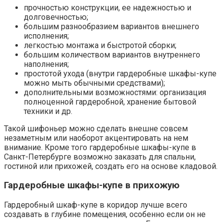
прочностью конструкции, ее надежностью и
долговечностью;
большим разнообразием вариантов внешнего
исполнения;
легкостью монтажа и быстротой сборки;
большим количеством вариантов внутреннего
наполнения;
простотой ухода (внутри гардеробные шкафы-купе
можно мыть обычными средствами);
дополнительными возможностями: организация
полноценной гардеробной, хранение бытовой
техники и др.
Такой шифоньер можно сделать внешне совсем
незаметным или наоборот акцентировать на нем
внимание. Кроме того гардеробные шкафы-купе в
Санкт-Петербурге возможно заказать для спальни,
гостиной или прихожей, создать его на основе кладовой.
Гардеробные шкафы-купе в прихожую
Гардеробный шкаф-купе в коридор лучше всего
создавать в глубине помещения, особенно если он не