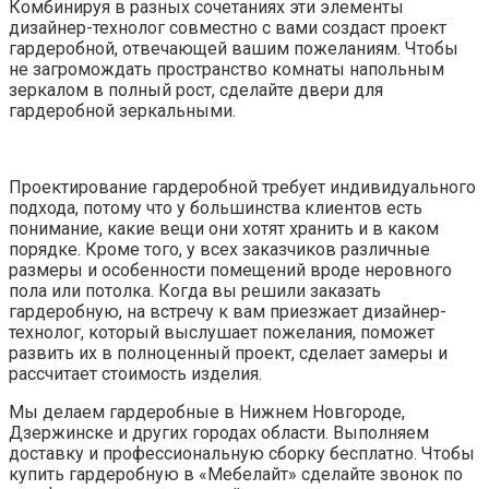
Комбинируя в разных сочетаниях эти элементы
дизайнер-технолог совместно с вами создаст проект
гардеробной, отвечающей вашим пожеланиям. Чтобы
не загромождать пространство комнаты напольным
зеркалом в полный рост, сделайте двери для
гардеробной зеркальными.
Проектирование гардеробной требует индивидуального
подхода, потому что у большинства клиентов есть
понимание, какие вещи они хотят хранить и в каком
порядке. Кроме того, у всех заказчиков различные
размеры и особенности помещений вроде неровного
пола или потолка. Когда вы решили заказать
гардеробную, на встречу к вам приезжает дизайнер-
технолог, который выслушает пожелания, поможет
развить их в полноценный проект, сделает замеры и
рассчитает стоимость изделия.
Мы делаем гардеробные в Нижнем Новгороде,
Дзержинске и других городах области. Выполняем
доставку и профессиональную сборку бесплатно. Чтобы
купить гардеробную в «Мебелайт» сделайте звонок по