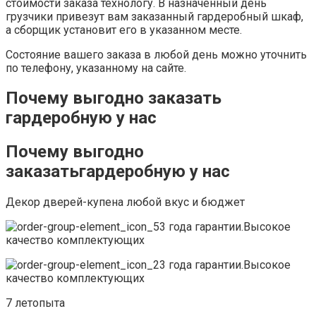
стоимости заказа технологу. В назначенный день
грузчики привезут вам заказанный гардеробный шкаф,
а сборщик установит его в указанном месте.
Состояние вашего заказа в любой день можно уточнить
по телефону, указанному на сайте.
Почему выгодно заказать
гардеробную у нас
Почему выгодно
заказатьгардеробную у нас
Декор дверей-купена любой вкус и бюджет
3 года гарантии.Высокое
качество комплектующих
3 года гарантии.Высокое
качество комплектующих
7 летопыта