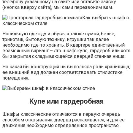
телефону указанному на сайте или оставьте заявку
(кнопка вверху сайта), мы сами перезвоним вам.
Как выбрать шкаф в
классическом стиле
Носильную одежду и обувь, а также сумки, белье,
трикотаж, бытовую технику, игрушки так далее
необходимо где-то хранить. В квартире единственный
возможный вариант – это шкаф: купе, гардероб или хотя
бы закрытая складывающейся дверцей стенная ниша.
Но какая бы конструкция ни выполняла роль хранилища,
ее внешний вид должен соответствовать стилистике
помещения.
Купе или гардеробная
Шкафы классические отличаются в первую очередь
способом открывания: дверца распахивается, и для ее
движения необходимо определенное пространство.