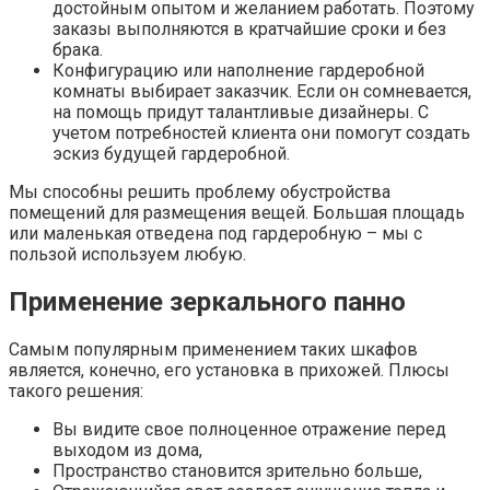
достойным опытом и желанием работать. Поэтому
заказы выполняются в кратчайшие сроки и без
брака.
Конфигурацию или наполнение гардеробной
комнаты выбирает заказчик. Если он сомневается,
на помощь придут талантливые дизайнеры. С
учетом потребностей клиента они помогут создать
эскиз будущей гардеробной.
Мы способны решить проблему обустройства
помещений для размещения вещей. Большая площадь
или маленькая отведена под гардеробную – мы с
пользой используем любую.
Применение зеркального панно
Самым популярным применением таких шкафов
является, конечно, его установка в прихожей. Плюсы
такого решения:
Вы видите свое полноценное отражение перед
выходом из дома,
Пространство становится зрительно больше,