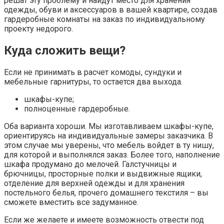
решат эту проблему и найдут место для хранения
одежды, обуви и аксессуаров в вашей квартире, создав
гардеробные комнаты на заказ по индивидуальному
проекту недорого.
Куда сложить вещи?
Если не принимать в расчет комоды, сундуки и
мебельные гарнитуры, то остается два выхода.
шкафы-купе;
полноценные гардеробные.
Оба варианта хороши. Мы изготавливаем шкафы-купе,
ориентируясь на индивидуальные замеры заказчика. В
этом случае мы уверены, что мебель войдет в ту нишу,
для которой и выполнялся заказ. Более того, наполнение
шкафа продумано до мелочей. Галстучницы и
брючницы, просторные полки и выдвижные ящики,
отделение для верхней одежды и для хранения
постельного белья, прочего домашнего текстиля – вы
сможете вместить все задуманное.
Если же желаете и имеете возможность отвести под