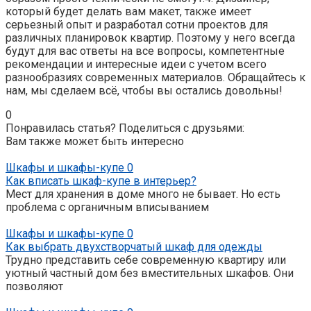
который будет делать вам макет, также имеет
серьезный опыт и разработал сотни проектов для
различных планировок квартир. Поэтому у него всегда
будут для вас ответы на все вопросы, компетентные
рекомендации и интересные идеи с учетом всего
разнообразиях современных материалов. Обращайтесь к
нам, мы сделаем всё, чтобы вы остались довольны!
0
Понравилась статья? Поделиться с друзьями:
Вам также может быть интересно
Шкафы и шкафы-купе
0
Как вписать шкаф-купе в интерьер?
Мест для хранения в доме много не бывает. Но есть
проблема с органичным вписыванием
Шкафы и шкафы-купе
0
Как выбрать двухстворчатый шкаф для одежды
Трудно представить себе современную квартиру или
уютный частный дом без вместительных шкафов. Они
позволяют