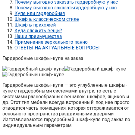
Почему выгодно заказать гардеробную у нас
Почему выгодно заказатьгардеробную у нас
Купе или гардеробная
Шкаф в классическом стиле
Шкаф в прихожей
Куда сложить вещи?
Наши преимущества
Применение зеркального панно
ОТВЕТЫ НА АКТУАЛЬНЫЕ ВОПРОСЫ
Гардеробные шкафы-купе на заказ
Гардеробные шкафы-купе — это углубленные шкафы-
купе с гардеробными системами внутри, то есть с
системами разнообразных вешалок, шкафов, ящиков и
др. Этот тип мебели всегда встроенный: под нее просто
отводится часть помещения, которая отгораживается от
основного пространства раздвижными дверями.
Изготавливаются гардеробный шкаф-купе под заказ по
индивидуальным параметрам.