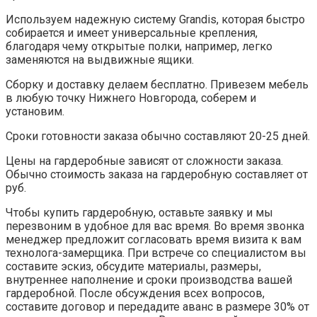
Используем надежную систему Grandis, которая быстро
собирается и имеет универсальные крепления,
благодаря чему открытые полки, например, легко
заменяются на выдвижные ящики.
Сборку и доставку делаем бесплатно. Привезем мебель
в любую точку Нижнего Новгорода, соберем и
установим.
Сроки готовности заказа обычно составляют 20-25 дней.
Цены на гардеробные зависят от сложности заказа.
Обычно стоимость заказа на гардеробную составляет от
руб.
Чтобы купить гардеробную, оставьте заявку и мы
перезвоним в удобное для вас время. Во время звонка
менеджер предложит согласовать время визита к вам
технолога-замерщика. При встрече со специалистом вы
составите эскиз, обсудите материалы, размеры,
внутреннее наполнение и сроки производства вашей
гардеробной. После обсуждения всех вопросов,
составите договор и передадите аванс в размере 30% от