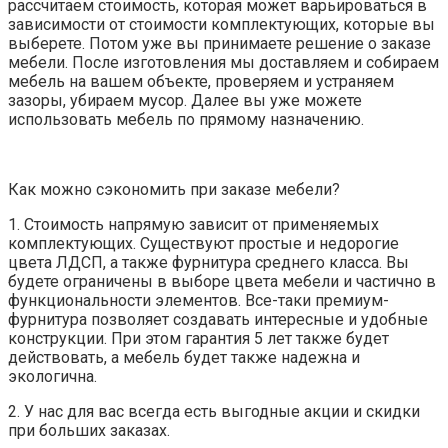
рассчитаем стоимость, которая может варьироваться в
зависимости от стоимости комплектующих, которые вы
выберете. Потом уже вы принимаете решение о заказе
мебели. После изготовления мы доставляем и собираем
мебель на вашем объекте, проверяем и устраняем
зазоры, убираем мусор. Далее вы уже можете
использовать мебель по прямому назначению.
Как можно сэкономить при заказе мебели?
1. Стоимость напрямую зависит от применяемых
комплектующих. Существуют простые и недорогие
цвета ЛДСП, а также фурнитура среднего класса. Вы
будете ограничены в выборе цвета мебели и частично в
функциональности элементов. Все-таки премиум-
фурнитура позволяет создавать интересные и удобные
конструкции. При этом гарантия 5 лет также будет
действовать, а мебель будет также надежна и
экологична.
2. У нас для вас всегда есть выгодные акции и скидки
при больших заказах.