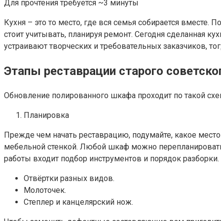
Для прочтения требуется ~3 минуты
Кухня – это то место, где вся семья собирается вместе.
стоит учитывать, планируя ремонт. Сегодня сделанная к
устраивают творческих и требовательных заказчиков, тог
Этапы реставрации старого советск
Обновление полированного шкафа проходит по такой схе
Планировка
Прежде чем начать реставрацию, подумайте, какое место
мебельной стенкой. Любой шкаф можно перепланировать. 
работы входит подбор инструментов и порядок разборки.
Отвёртки разных видов.
Молоточек.
Степлер и канцелярский нож.