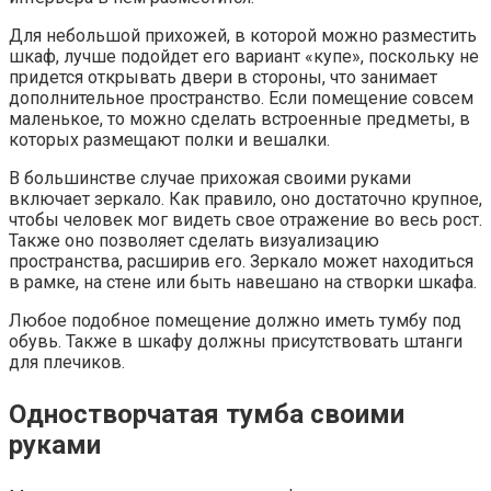
Для небольшой прихожей, в которой можно разместить
шкаф, лучше подойдет его вариант «купе», поскольку не
придется открывать двери в стороны, что занимает
дополнительное пространство. Если помещение совсем
маленькое, то можно сделать встроенные предметы, в
которых размещают полки и вешалки.
В большинстве случае прихожая своими руками
включает зеркало. Как правило, оно достаточно крупное,
чтобы человек мог видеть свое отражение во весь рост.
Также оно позволяет сделать визуализацию
пространства, расширив его. Зеркало может находиться
в рамке, на стене или быть навешано на створки шкафа.
Любое подобное помещение должно иметь тумбу под
обувь. Также в шкафу должны присутствовать штанги
для плечиков.
Одностворчатая тумба своими
руками