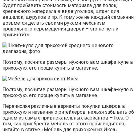
будет прибавить стоимость материала для полок,
крепежного материала в виде уголков, штанг для
вешалок, шурупов и пр. К тому же не каждый семьянин
возьмётся делать своими руками механизм
продольного перемещения дверей – это не петли
привинтить!
Поэтому, посчитав размеры нужного вам шкафа-купе в
прихожую, его проще купить в магазине.
Поэтому, посчитав размеры нужного вам шкафа-купе в
прихожую, его проще купить в магазине.
Перечисляя различные варианты покупки шкафов в
прихожую и названия о ритейлеров, нельзя забывать об
одном из самых привлекательных вариантов – Ikea. О
том, как приобрести мебель от этого производителя,
читайте в статье «Мебель для прихожей из Икеа»