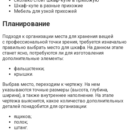
Сколько стоит шкаф-купе в прихожую
Шкаф-купе в разные прихожие
Мебель для узкой прихожей
Планирование
Подходя к организации места для хранения вещей
с профессиональной точки зрения, требуется изначально
правильно выбрать место для шкафа. На данном этапе
станет ясно, потребуются ли для изготовления
дополнительные элементы:
фальшстенки;
крышки.
Выбрав место, переходим к чертежу. На нем
указываются точные размеры (высота, глубина,
ширина), а также внутреннее наполнение. На этапе
чертежа выяснится, какое количество дополнительных
деталей понадобится для организации:
ящиков;
полок;
штанг.