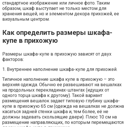
стандартное изображение или личное фото. Таким
образом, шкаф выступает не только местом для
хранения вещей, но и элементом декора прихожей, ее
визуальным центром.
Как определить размеры шкафа-
купе в прихожую
Размеры шкафа-купе в прихожую зависят от двух
факторов:
1. Внутреннее наполнение шкафа-купе для прихожей.
Типичное наполнение шкафа купе в прихожую – это
верхняя одежда. Обычно ее развешивают на вешалках
на продольных перекладинах-штангах (идущих от
одного торца шкафа к другому). Такой вариант
размещения вешалок задает типовую глубину шкафа-
купе в прихожую 65 см (одежда на вешалках не должна
касаться задней стенки шкафа и, тем более, её не
должны задевать скользящие двери). Плюс 10 см на
размещение направляющих, по которым перемещаются