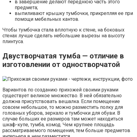
в завершение делают переднюю часть этого
предмета;
выпиливают крышку тумбочки, прикрепляя ее при
помощи мебельных кантов.
Чтобы тумбочка стала вплотную к стене, на боковых
стенах лучше сделать небольшие вырезы на высоту
плинтуса.
Двустворчатая тумба — отличие в
изготовлении от одностворчатой
Вариантов по созданию прихожей своими руками
существует великое множество. В ней обязательно
должна присутствовать вешалка. Если помещение
совсем небольшое, то можно разместить полку для
головных уборов, зеркало и тумбочки для обуви. В
случае больших ее размеров там может находиться
шкаф-купе, тумба, комод. Чем крупнее площадь
рассматриваемого помещения, тем больше предметов
интерьера в нем разместится.