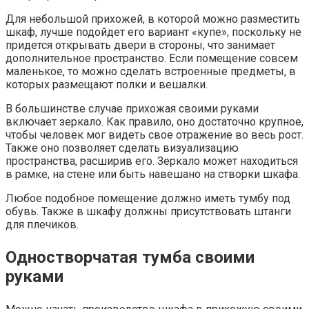
Для небольшой прихожей, в которой можно разместить
шкаф, лучше подойдет его вариант «купе», поскольку не
придется открывать двери в стороны, что занимает
дополнительное пространство. Если помещение совсем
маленькое, то можно сделать встроенные предметы, в
которых размещают полки и вешалки.
В большинстве случае прихожая своими руками
включает зеркало. Как правило, оно достаточно крупное,
чтобы человек мог видеть свое отражение во весь рост.
Также оно позволяет сделать визуализацию
пространства, расширив его. Зеркало может находиться
в рамке, на стене или быть навешано на створки шкафа.
Любое подобное помещение должно иметь тумбу под
обувь. Также в шкафу должны присутствовать штанги
для плечиков.
Одностворчатая тумба своими
руками