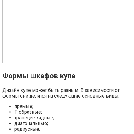
Формы шкафов купе
Дизайн купе может быть разным. В зависимости от
формы они делятся на следующие основные виды:
прямые;
Г-образные;
трапециевидные;
диагональные;
радиусные.