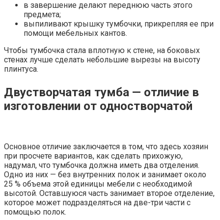
в завершение делают переднюю часть этого
предмета;
выпиливают крышку тумбочки, прикрепляя ее при
помощи мебельных кантов.
Чтобы тумбочка стала вплотную к стене, на боковых
стенах лучше сделать небольшие вырезы на высоту
плинтуса.
Двустворчатая тумба — отличие в
изготовлении от одностворчатой
Основное отличие заключается в том, что здесь хозяин
при просчете вариантов, как сделать прихожую,
надумал, что тумбочка должна иметь два отделения.
Одно из них — без внутренних полок и занимает около
25 % объема этой единицы мебели с необходимой
высотой. Оставшуюся часть занимает второе отделение,
которое может подразделяться на две-три части с
помощью полок.