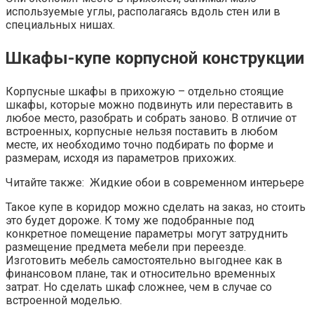
используемые углы, располагаясь вдоль стен или в
специальных нишах.
Шкафы-купе корпусной конструкции
Корпусные шкафы в прихожую – отдельно стоящие
шкафы, которые можно подвинуть или переставить в
любое место, разобрать и собрать заново. В отличие от
встроенных, корпусные нельзя поставить в любом
месте, их необходимо точно подбирать по форме и
размерам, исходя из параметров прихожих.
Читайте также: Жидкие обои в современном интерьере
Такое купе в коридор можно сделать на заказ, но стоить
это будет дороже. К тому же подобранные под
конкретное помещение параметры могут затруднить
размещение предмета мебели при переезде.
Изготовить мебель самостоятельно выгоднее как в
финансовом плане, так и относительно временных
затрат. Но сделать шкаф сложнее, чем в случае со
встроенной моделью.