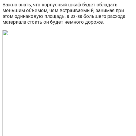
Важно знать, что корпусный шкаф будет обладать
меньшим объемом, чем встраиваемый, занимая при
этом одинаковую площадь, а из-за большего расхода
материала стоить он будет немного дороже.