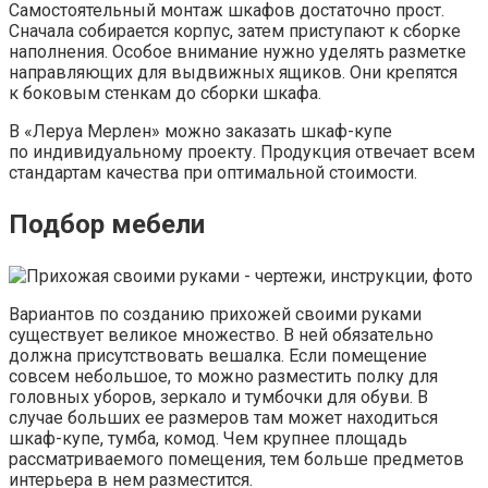
Самостоятельный монтаж шкафов достаточно прост.
Сначала собирается корпус, затем приступают к сборке
наполнения. Особое внимание нужно уделять разметке
направляющих для выдвижных ящиков. Они крепятся
к боковым стенкам до сборки шкафа.
В «Леруа Мерлен» можно заказать шкаф-купе
по индивидуальному проекту. Продукция отвечает всем
стандартам качества при оптимальной стоимости.
Подбор мебели
Вариантов по созданию прихожей своими руками
существует великое множество. В ней обязательно
должна присутствовать вешалка. Если помещение
совсем небольшое, то можно разместить полку для
головных уборов, зеркало и тумбочки для обуви. В
случае больших ее размеров там может находиться
шкаф-купе, тумба, комод. Чем крупнее площадь
рассматриваемого помещения, тем больше предметов
интерьера в нем разместится.