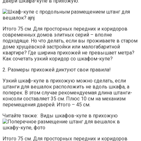
двери шкафа-купе в прихожую.
Итого 75 см. Для просторных передних и коридоров
современных домов элитных серий – вполне
подходяще. Но что делать, если вы проживаете в старом
доме хрущёвской застройки или малогабаритной
квартире? Где ширина прихожей не превышает метра?
Как сочетать узкий коридор со шкафом-купе?
2. Размеры прихожей диктуют свои правила!
Узкий шкаф-купе в прихожую можно сделать, если
штанги для вешалок расположить не вдоль шкафа, а
поперек. В этом случае рекомендуемая длина штанги-
консоли составляет 35 см. Плюс 10 см на механизм
перемещения дверей. Итого – 45 см.
Читайте также: Виды шкафов-купе в прихожую
Итого 75 см. Для просторных передних и коридоров