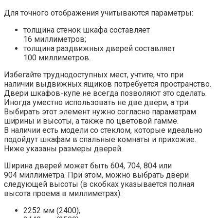
Для точного отображения учитываются параметры:
толщина стенок шкафа составляет
16 миллиметров;
толщина раздвижных дверей составляет
100 миллиметров.
Избегайте труднодоступных мест, учтите, что при
наличии выдвижных ящиков потребуется пространство.
Двери шкафов-купе не всегда позволяют это сделать.
Иногда уместно использовать не две двери, а три.
Выбирать этот элемент нужно согласно параметрам
ширины и высоты, а также по цветовой гамме.
В наличии есть модели со стеклом, которые идеально
подойдут шкафам в спальные комнаты и прихожие.
Ниже указаны размеры дверей.
Ширина дверей может быть 604, 704, 804 или
904 миллиметра. При этом, можно выбрать двери
следующей высоты (в скобках указывается полная
высота проема в миллиметрах):
2252 мм (2400);