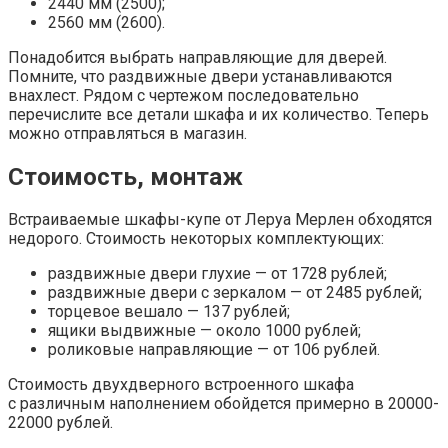
2440 мм (2500);
2560 мм (2600).
Понадобится выбрать направляющие для дверей.
Помните, что раздвижные двери устанавливаются
внахлест. Рядом с чертежом последовательно
перечислите все детали шкафа и их количество. Теперь
можно отправляться в магазин.
Стоимость, монтаж
Встраиваемые шкафы-купе от Леруа Мерлен обходятся
недорого. Стоимость некоторых комплектующих:
раздвижные двери глухие — от 1728 рублей;
раздвижные двери с зеркалом — от 2485 рублей;
торцевое вешало — 137 рублей;
ящики выдвижные — около 1000 рублей;
роликовые направляющие — от 106 рублей.
Стоимость двухдверного встроенного шкафа
с различным наполнением обойдется примерно в 20000-
22000 рублей.