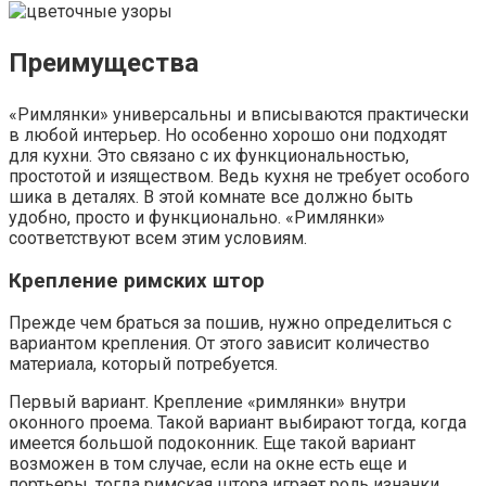
Преимущества
«Римлянки» универсальны и вписываются практически
в любой интерьер. Но особенно хорошо они подходят
для кухни. Это связано с их функциональностью,
простотой и изяществом. Ведь кухня не требует особого
шика в деталях. В этой комнате все должно быть
удобно, просто и функционально. «Римлянки»
соответствуют всем этим условиям.
Крепление римских штор
Прежде чем браться за пошив, нужно определиться с
вариантом крепления. От этого зависит количество
материала, который потребуется.
Первый вариант. Крепление «римлянки» внутри
оконного проема. Такой вариант выбирают тогда, когда
имеется большой подоконник. Еще такой вариант
возможен в том случае, если на окне есть еще и
портьеры, тогда римская штора играет роль изнанки.