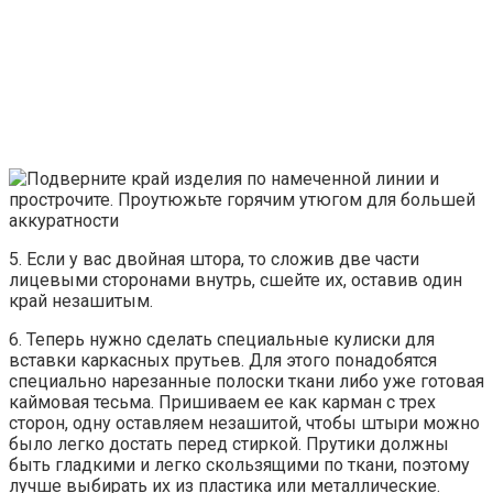
5. Если у вас двойная штора, то сложив две части
лицевыми сторонами внутрь, сшейте их, оставив один
край незашитым.
6. Теперь нужно сделать специальные кулиски для
вставки каркасных прутьев. Для этого понадобятся
специально нарезанные полоски ткани либо уже готовая
каймовая тесьма. Пришиваем ее как карман с трех
сторон, одну оставляем незашитой, чтобы штыри можно
было легко достать перед стиркой. Прутики должны
быть гладкими и легко скользящими по ткани, поэтому
лучше выбирать их из пластика или металлические.