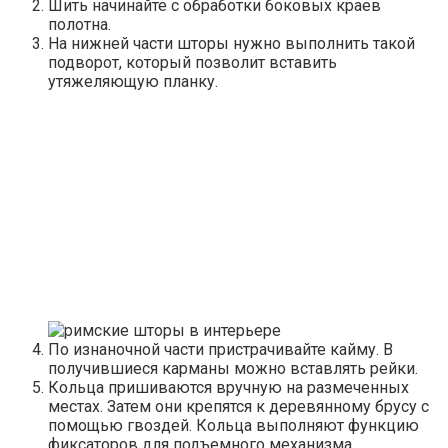
Шить начинайте с обработки боковых краев
полотна.
На нижней части шторы нужно выполнить такой
подворот, который позволит вставить
утяжеляющую планку.
По изнаночной части пристрачивайте кайму. В
получившиеся карманы можно вставлять рейки.
Кольца пришиваются вручную на размеченных
местах. Затем они крепятся к деревянному брусу с
помощью гвоздей. Кольца выполняют функцию
фиксаторов для подъемного механизма.