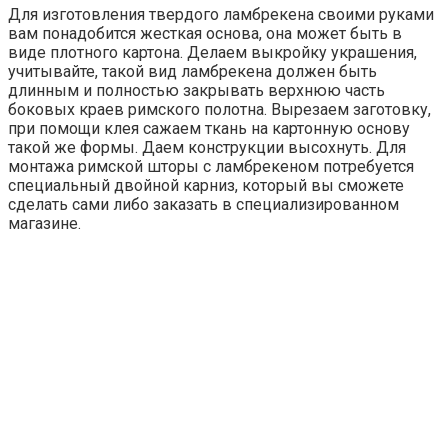
Для изготовления твердого ламбрекена своими руками
вам понадобится жесткая основа, она может быть в
виде плотного картона. Делаем выкройку украшения,
учитывайте, такой вид ламбрекена должен быть
длинным и полностью закрывать верхнюю часть
боковых краев римского полотна. Вырезаем заготовку,
при помощи клея сажаем ткань на картонную основу
такой же формы. Даем конструкции высохнуть. Для
монтажа римской шторы с ламбрекеном потребуется
специальный двойной карниз, который вы сможете
сделать сами либо заказать в специализированном
магазине.