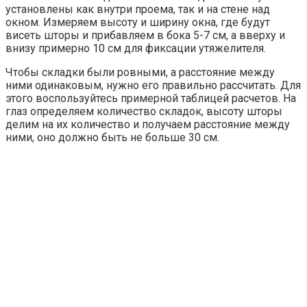
установлены как внутри проема, так и на стене над
окном. Измеряем высоту и ширину окна, где будут
висеть шторы и прибавляем в бока 5-7 см, а вверху и
внизу примерно 10 см для фиксации утяжелителя.
Чтобы складки были ровными, а расстояние между
ними одинаковым, нужно его правильно рассчитать. Для
этого воспользуйтесь примерной таблицей расчетов. На
глаз определяем количество складок, высоту шторы
делим на их количество и получаем расстояние между
ними, оно должно быть не больше 30 см.