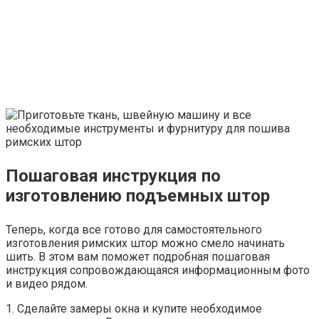
Пошаговая инструкция по
изготовлению подъемных штор
Теперь, когда все готово для самостоятельного
изготовления римских штор можно смело начинать
шить. В этом вам поможет подробная пошаговая
инструкция сопровождающаяся информационным фото
и видео рядом.
1. Сделайте замеры окна и купите необходимое