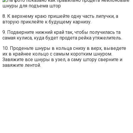
8. К верхнему краю пришейте одну часть липучки, а
вторую приклейте к будущему карнизу.
9. Подверните нижний край так, чтобы получилась та
самая кулиса, куда будет продета рейка утяжелитель.
10. Проденьте шнуры в кольца снизу в верх, выведете
их в крайнее кольцо с самым коротким шнуром.
Завяжите все шнуры в узел, а саму штору сверните и
завяжите лентой.