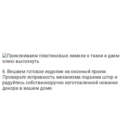
6. Вешаем готовое изделие на оконный проем.
Проверьте исправность механизма подъема штор и
радуйтесь собственноручно изготовленной новинке
декора в вашем доме.