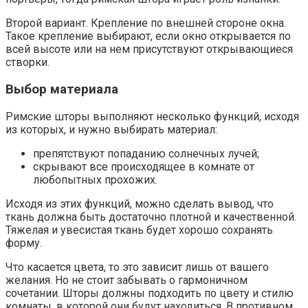
Второй вариант. Крепление по внешней стороне окна.
Такое крепление выбирают, если окно открывается по
всей высоте или на нем присутствуют открывающиеся
створки.
Выбор материала
Римские шторы выполняют несколько функций, исходя
из которых, и нужно выбирать материал:
препятствуют попаданию солнечных лучей;
скрывают все происходящее в комнате от
любопытных прохожих.
Исходя из этих функций, можно сделать вывод, что
ткань должна быть достаточно плотной и качественной.
Тяжелая и увесистая ткань будет хорошо сохранять
форму.
Что касается цвета, то это зависит лишь от вашего
желания. Но не стоит забывать о гармоничном
сочетании. Шторы должны подходить по цвету и стилю
комнаты, в которой они будут находиться. В противном