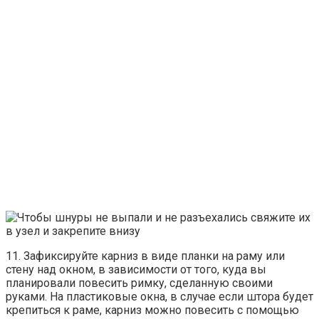
11. Зафиксируйте карниз в виде планки на раму или
стену над окном, в зависимости от того, куда вы
планировали повесить римку, сделанную своими
руками. На пластиковые окна, в случае если штора будет
крепиться к раме, карниз можно повесить с помощью