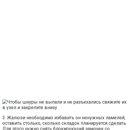
3. Жалюзи необходимо избавить он ненужных ламелей,
оставить столько, сколько складок планируется сделать.
Для этого нужно снять блокирующий замочек со