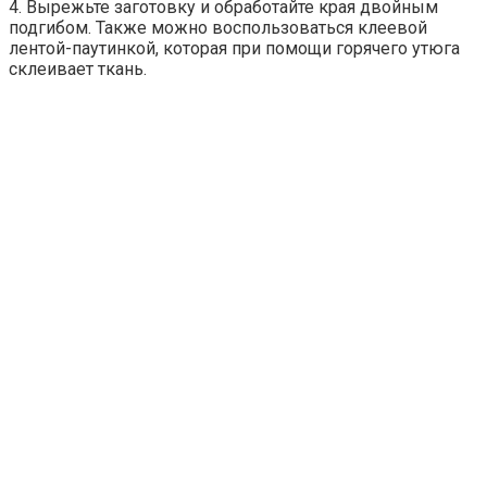
4. Вырежьте заготовку и обработайте края двойным
подгибом. Также можно воспользоваться клеевой
лентой-паутинкой, которая при помощи горячего утюга
склеивает ткань.