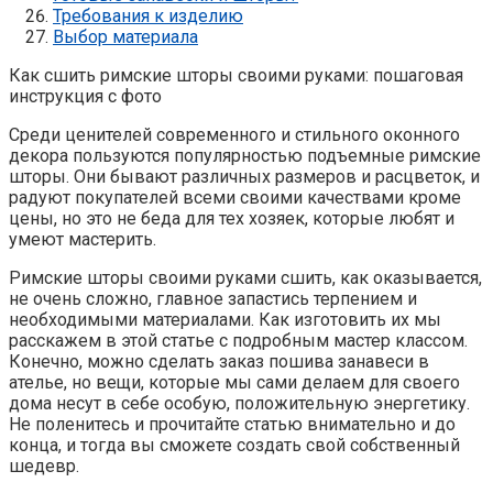
Требования к изделию
Выбор материала
Как сшить римские шторы своими руками: пошаговая
инструкция с фото
Среди ценителей современного и стильного оконного
декора пользуются популярностью подъемные римские
шторы. Они бывают различных размеров и расцветок, и
радуют покупателей всеми своими качествами кроме
цены, но это не беда для тех хозяек, которые любят и
умеют мастерить.
Римские шторы своими руками сшить, как оказывается,
не очень сложно, главное запастись терпением и
необходимыми материалами. Как изготовить их мы
расскажем в этой статье с подробным мастер классом.
Конечно, можно сделать заказ пошива занавеси в
ателье, но вещи, которые мы сами делаем для своего
дома несут в себе особую, положительную энергетику.
Не поленитесь и прочитайте статью внимательно и до
конца, и тогда вы сможете создать свой собственный
шедевр.