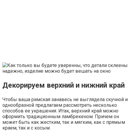
Декорируем верхний и нижний край
Чтобы ваша римская занавесь не выглядела скучной и
однообразной предлагаем рассмотреть несколько
способов ее украшения. Итак, верхний край можно
оформить традиционным ламбрекеном. Причем он
может быть как жестким, так и мягким, как с прямым
краем, так и с косым.