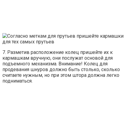
7. Разметив расположение колец пришейте их к
кармашкам вручную, они послужат основой для
подъемного механизма. Внимание! Колец для
продевания шнуров должно быть столько, сколько
считаете нужным, но при этом штора должна легко
подниматься.