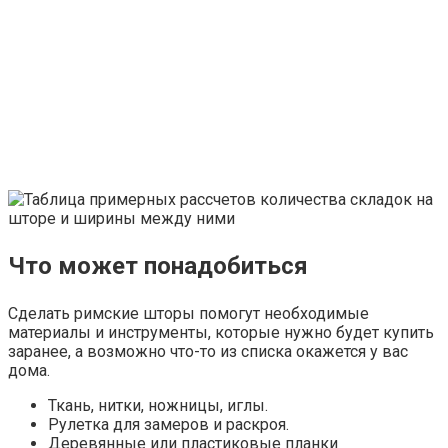
Что может понадобиться
Сделать римские шторы помогут необходимые
материалы и инструменты, которые нужно будет купить
заранее, а возможно что-то из списка окажется у вас
дома.
Ткань, нитки, ножницы, иглы.
Рулетка для замеров и раскроя.
Деревянные или пластиковые планки