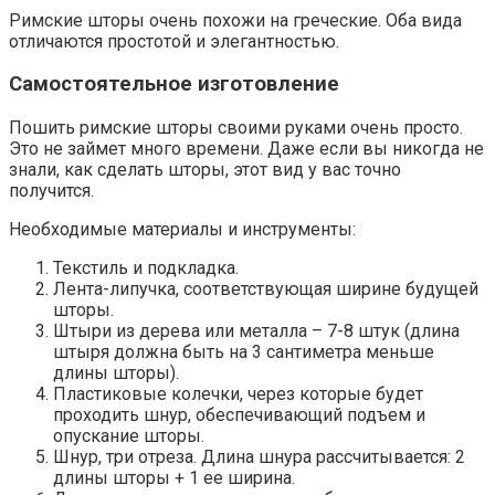
Римские шторы очень похожи на греческие. Оба вида
отличаются простотой и элегантностью.
Самостоятельное изготовление
Пошить римские шторы своими руками очень просто.
Это не займет много времени. Даже если вы никогда не
знали, как сделать шторы, этот вид у вас точно
получится.
Необходимые материалы и инструменты:
Текстиль и подкладка.
Лента-липучка, соответствующая ширине будущей
шторы.
Штыри из дерева или металла – 7-8 штук (длина
штыря должна быть на 3 сантиметра меньше
длины шторы).
Пластиковые колечки, через которые будет
проходить шнур, обеспечивающий подъем и
опускание шторы.
Шнур, три отреза. Длина шнура рассчитывается: 2
длины шторы + 1 ее ширина.