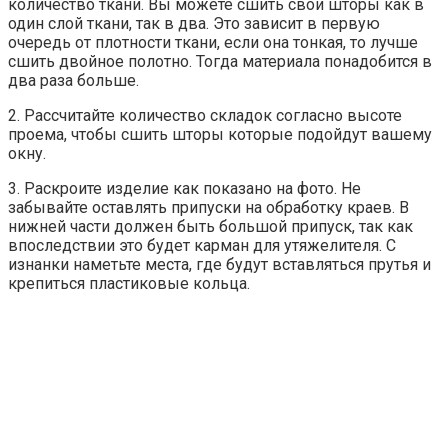
количество ткани. Вы можете сшить свои шторы как в
один слой ткани, так в два. Это зависит в первую
очередь от плотности ткани, если она тонкая, то лучше
сшить двойное полотно. Тогда материала понадобится в
два раза больше.
2. Рассчитайте количество складок согласно высоте
проема, чтобы сшить шторы которые подойдут вашему
окну.
3. Раскроите изделие как показано на фото. Не
забывайте оставлять припуски на обработку краев. В
нижней части должен быть большой припуск, так как
впоследствии это будет карман для утяжелителя. С
изнанки наметьте места, где будут вставляться прутья и
крепиться пластиковые кольца.