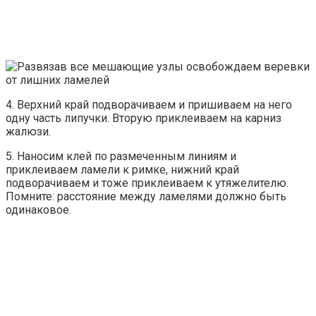
4. Верхний край подворачиваем и пришиваем на него
одну часть липучки. Вторую приклеиваем на карниз
жалюзи.
5. Наносим клей по размеченным линиям и
приклеиваем ламели к римке, нижний край
подворачиваем и тоже приклеиваем к утяжелителю.
Помните: расстояние между ламелями должно быть
одинаковое.