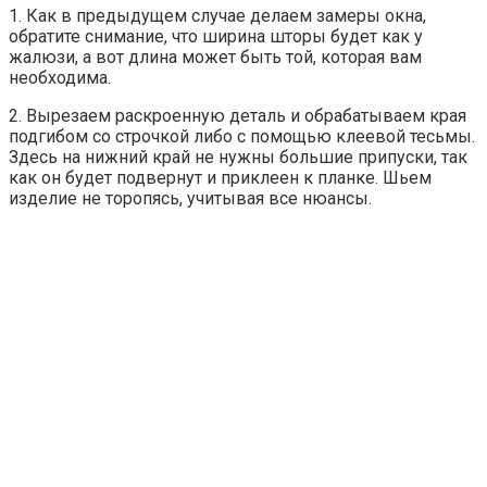
1. Как в предыдущем случае делаем замеры окна,
обратите снимание, что ширина шторы будет как у
жалюзи, а вот длина может быть той, которая вам
необходима.
2. Вырезаем раскроенную деталь и обрабатываем края
подгибом со строчкой либо с помощью клеевой тесьмы.
Здесь на нижний край не нужны большие припуски, так
как он будет подвернут и приклеен к планке. Шьем
изделие не торопясь, учитывая все нюансы.