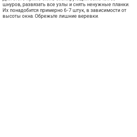
шнуров, развязать все узлы и снять ненужные планки.
Их понадобится примерно 6-7 штук, в зависимости от
высоты окна. Обрежьте лишние веревки.