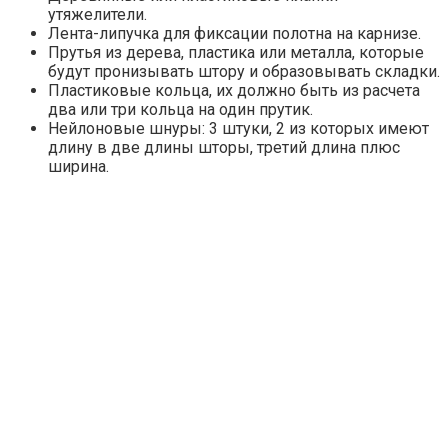
утяжелители.
Лента-липучка для фиксации полотна на карнизе.
Прутья из дерева, пластика или металла, которые
будут пронизывать штору и образовывать складки.
Пластиковые кольца, их должно быть из расчета
два или три кольца на один прутик.
Нейлоновые шнуры: 3 штуки, 2 из которых имеют
длину в две длины шторы, третий длина плюс
ширина.