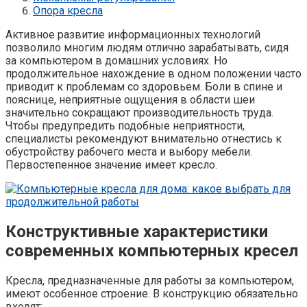
Опора кресла
Активное развитие информационных технологий
позволило многим людям отлично зарабатывать, сидя
за компьютером в домашних условиях. Но
продолжительное нахождение в одном положении часто
приводит к проблемам со здоровьем. Боли в спине и
пояснице, неприятные ощущения в области шеи
значительно сокращают производительность труда.
Чтобы предупредить подобные неприятности,
специалисты рекомендуют внимательно отнестись к
обустройству рабочего места и выбору мебели.
Первостепенное значение имеет кресло.
Конструктивные характеристики
современных компьютерных кресел
Кресла, предназначенные для работы за компьютером,
имеют особенное строение. В конструкцию обязательно
входят: