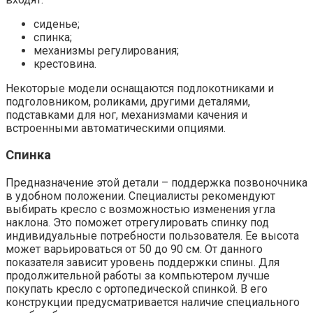
сиденье;
спинка;
механизмы регулирования;
крестовина.
Некоторые модели оснащаются подлокотниками и
подголовником, роликами, другими деталями,
подставками для ног, механизмами качения и
встроенными автоматическими опциями.
Спинка
Предназначение этой детали – поддержка позвоночника
в удобном положении. Специалисты рекомендуют
выбирать кресло с возможностью изменения угла
наклона. Это поможет отрегулировать спинку под
индивидуальные потребности пользователя. Ее высота
может варьироваться от 50 до 90 см. От данного
показателя зависит уровень поддержки спины. Для
продолжительной работы за компьютером лучше
покупать кресло с ортопедической спинкой. В его
конструкции предусматривается наличие специального