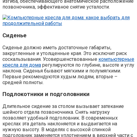
изгиба, обеспечивающего анатомическое расположение
позвоночника, эффективное снятие усталости.
Сиденье
Сиденье должно иметь достаточные габариты,
закругленные и утолщенные края. Это исключит риск
соскальзывания. Усовершенствованные
компьютерные
кресла для дома
регулируются по глубине, высоте и углу
наклона. Сиденья бывают мягкими и полумягкими.
Первые рекомендуются худым людям, вторые –
средней полноты.
Подлокотники и подголовники
Длительное сидение за столом вызывает затекание
шейного отдела позвоночника. Снять нагрузку
позволяет удобный подголовник. В современных
креслах эта деталь наклоняется и выдвигается на
нужную высоту. В моделях с высокой спинкой
подголовник заменяется уплотнением в верхней части с