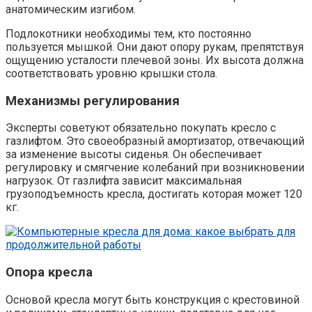
анатомическим изгибом.
Подлокотники необходимы тем, кто постоянно
пользуется мышкой. Они дают опору рукам, препятствуя
ощущению усталости плечевой зоны. Их высота должна
соответствовать уровню крышки стола.
Механизмы регулирования
Эксперты советуют обязательно покупать кресло с
газлифтом. Это своеобразный амортизатор, отвечающий
за изменение высоты сиденья. Он обеспечивает
регулировку и смягчение колебаний при возникновении
нагрузок. От газлифта зависит максимальная
грузоподъемность кресла, достигать которая может 120
кг.
Опора кресла
Основой кресла могут быть конструкция с крестовиной