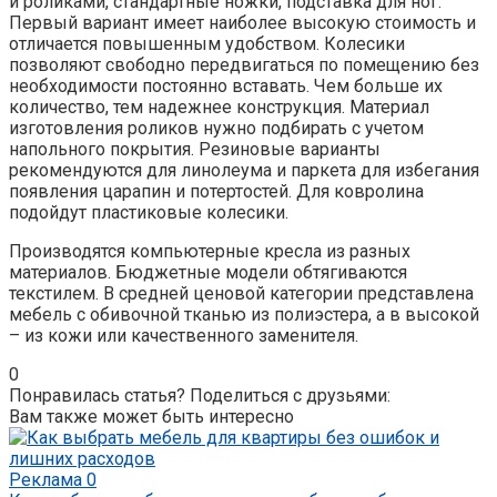
и роликами, стандартные ножки, подставка для ног.
Первый вариант имеет наиболее высокую стоимость и
отличается повышенным удобством. Колесики
позволяют свободно передвигаться по помещению без
необходимости постоянно вставать. Чем больше их
количество, тем надежнее конструкция. Материал
изготовления роликов нужно подбирать с учетом
напольного покрытия. Резиновые варианты
рекомендуются для линолеума и паркета для избегания
появления царапин и потертостей. Для ковролина
подойдут пластиковые колесики.
Производятся компьютерные кресла из разных
материалов. Бюджетные модели обтягиваются
текстилем. В средней ценовой категории представлена
мебель с обивочной тканью из полиэстера, а в высокой
– из кожи или качественного заменителя.
0
Понравилась статья? Поделиться с друзьями:
Вам также может быть интересно
Реклама
0