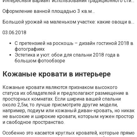
Интересный вариант использования традиционного сти…
Оформление ванной площадью 3 кв.м…
Большой урожай на маленьком участке: какие овощи в…
03.06.2018
С претензией на роскошь – дизайн гостиной 2018 в
фотографиях
Эстетика и уют: обои для спальни 2018 года в
большом фотообзоре
Кожаные кровати в интерьере
Кожаные кровати являются признаком высокого
статуса их обладателей и предполагают размещение в
просторных комнатах. Если ширина вашей спальни
около 2,5м, то лучше присмотрите другие модели,
например, подиум или кожаный диван-кровать, но никак
не высокие и широкие кровати, которым нужен простор
и свободное пространство.
Особенно это касается круглых кроватей, которые прямо