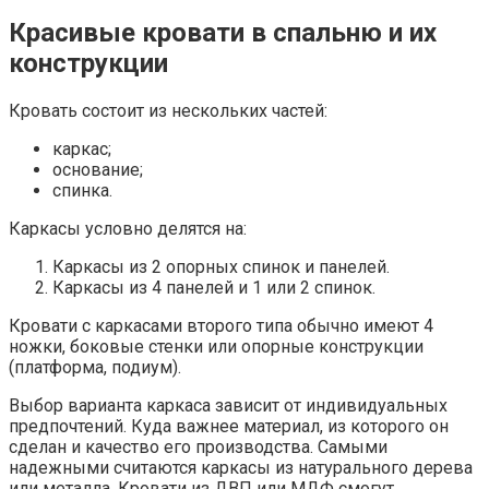
Красивые кровати в спальню и их
конструкции
Кровать состоит из нескольких частей:
каркас;
основание;
спинка.
Каркасы условно делятся на:
Каркасы из 2 опорных спинок и панелей.
Каркасы из 4 панелей и 1 или 2 спинок.
Кровати с каркасами второго типа обычно имеют 4
ножки, боковые стенки или опорные конструкции
(платформа, подиум).
Выбор варианта каркаса зависит от индивидуальных
предпочтений. Куда важнее материал, из которого он
сделан и качество его производства. Самыми
надежными считаются каркасы из натурального дерева
или металла. Кровати из ДВП или МДФ смогут