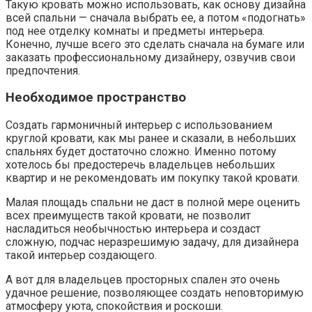
Такую кровать можно использовать, как основу дизайна
всей спальни — сначала выбрать ее, а потом «подогнать»
под нее отделку комнаты и предметы интерьера.
Конечно, лучше всего это сделать сначала на бумаге или
заказать профессиональному дизайнеру, озвучив свои
предпочтения.
Необходимое пространство
Создать гармоничный интерьер с использованием
круглой кровати, как мы ранее и сказали, в небольших
спальнях будет достаточно сложно. Именно потому
хотелось бы предостеречь владельцев небольших
квартир и не рекомендовать им покупку такой кровати.
Малая площадь спальни не даст в полной мере оценить
всех преимуществ такой кровати, не позволит
насладиться необычностью интерьера и создаст
сложную, подчас неразрешимую задачу, для дизайнера
такой интерьер создающего.
А вот для владельцев просторных спален это очень
удачное решение, позволяющее создать неповторимую
атмосферу уюта, спокойствия и роскоши.