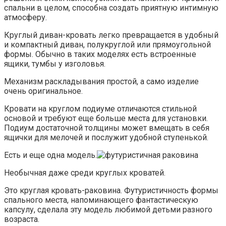
спальни в целом, способна создать приятную интимную
атмосферу.
Круглый диван-кровать легко превращается в удобный
и компактный диван, полукруглой или прямоугольной
формы. Обычно в таких моделях есть встроенные
ящики, тумбы у изголовья.
Механизм раскладывания простой, а само изделие
очень оригинальное.
Кровати на круглом подиуме отличаются стильной
основой и требуют еще больше места для установки.
Подиум достаточной толщины может вмещать в себя
ящички для мелочей и послужит удобной ступенькой.
Есть и еще одна модель.
Необычная даже среди круглых кроватей.
Это круглая кровать-раковина. Футуристичность формы
спального места, напоминающего фантастическую
капсулу, сделала эту модель любимой детьми разного
возраста.