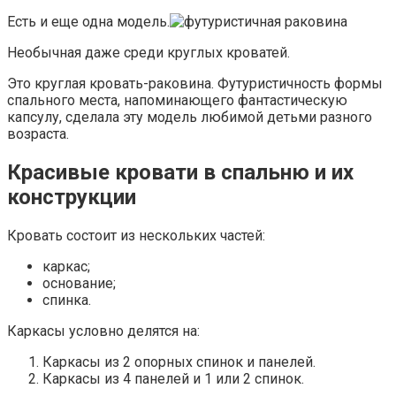
Есть и еще одна модель.
Необычная даже среди круглых кроватей.
Это круглая кровать-раковина. Футуристичность формы
спального места, напоминающего фантастическую
капсулу, сделала эту модель любимой детьми разного
возраста.
Красивые кровати в спальню и их
конструкции
Кровать состоит из нескольких частей:
каркас;
основание;
спинка.
Каркасы условно делятся на:
Каркасы из 2 опорных спинок и панелей.
Каркасы из 4 панелей и 1 или 2 спинок.