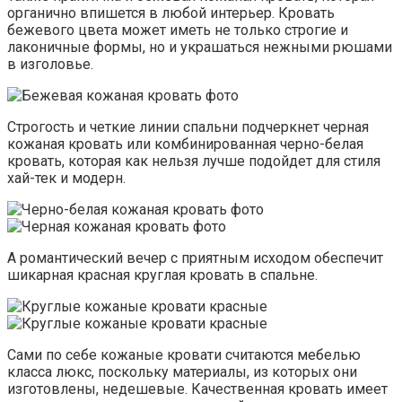
органично впишется в любой интерьер. Кровать
бежевого цвета может иметь не только строгие и
лаконичные формы, но и украшаться нежными рюшами
в изголовье.
Строгость и четкие линии спальни подчеркнет черная
кожаная кровать или комбинированная черно-белая
кровать, которая как нельзя лучше подойдет для стиля
хай-тек и модерн.
А романтический вечер с приятным исходом обеспечит
шикарная красная круглая кровать в спальне.
Сами по себе кожаные кровати считаются мебелью
класса люкс, поскольку материалы, из которых они
изготовлены, недешевые. Качественная кровать имеет