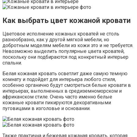
Как выбрать цвет кожаной кровати
Цветовое исполнение кожаных кроватей не столь
разнообразно, как у другой мягкой мебели, но
добротным моделям мебели из кожи это и не требуется.
Невозможно выделить популярные цвета кроватей,
поскольку они подбираются под конкретный интерьер
спальни.
Белая кожаная кровать осветлит даже самую темную
комнату и подойдет для интерьера любого стиля,
особенно органично будут смотреться белые кровати в
интерьерах, выполненных в средиземноморском и
африканском стиле. Очень часто именно белые
кожаные кровати пикируются декоративными
пуговицами в изголовье и основании.
Также практична и бежевая кожаная кровать, которая