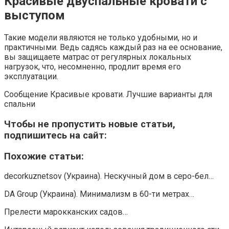
Красивые двуспальные кровати с
выступом
Такие модели являются не только удобными, но и
практичными. Ведь садясь каждый раз на ее основание,
вы защищаете матрас от регулярных локальных
нагрузок, что, несомненно, продлит время его
эксплуатации.
Сообщение Красивые кровати. Лучшие варианты для
спальни
Чтобы не пропустить новые статьи,
подпишитесь на сайт:
Похожие статьи:
decorkuznetsov (Украина). Нескучный дом в серо-бел…
DA Group (Украина). Минимализм в 60-ти метрах…
Прелести марокканских садов…