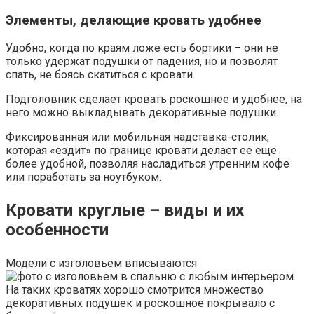
Элементы, делающие кровать удобнее
Удобно, когда по краям ложе есть бортики – они не
только удержат подушки от падения, но и позволят
спать, не боясь скатиться с кровати.
Подголовник сделает кровать роскошнее и удобнее, на
него можно выкладывать декоративные подушки.
Фиксированная или мобильная надставка-столик,
которая «ездит» по границе кровати делает ее еще
более удобной, позволяя насладиться утренним кофе
или поработать за ноутбуком.
Кровати круглые – виды и их
особенности
Модели с изголовьем вписываются
в спальню с любым интерьером.
На таких кроватях хорошо смотрится множество
декоративных подушек и роскошное покрывало с