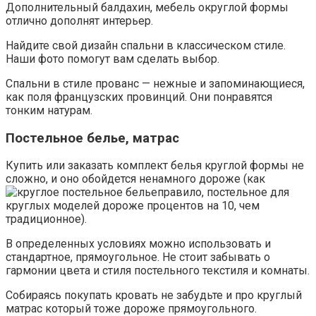
Дополнительный балдахин, мебель округлой формы
отлично дополнят интерьер.
Найдите свой дизайн спальни в классическом стиле.
Наши фото помогут вам сделать выбор.
Спальни в стиле прованс — нежные и запоминающиеся,
как поля французских провинций. Они понравятся
тонким натурам.
Постельное белье, матрас
Купить или заказать комплект белья круглой формы не
сложно, и оно обойдется ненамного дороже (как
правило, постельное для
круглых моделей дороже процентов на 10, чем
традиционное).
В определенных условиях можно использовать и
стандартное, прямоугольное. Не стоит забывать о
гармонии цвета и стиля постельного текстиля и комнаты.
Собираясь покупать кровать не забудьте и про круглый
матрас который тоже дороже прямоугольного.