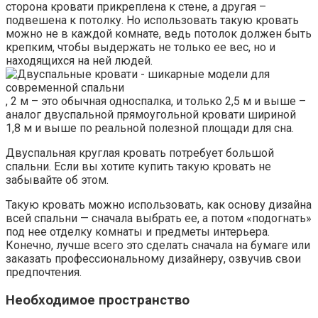
сторона кровати прикреплена к стене, а другая –
подвешена к потолку. Но использовать такую кровать
можно не в каждой комнате, ведь потолок должен быть
крепким, чтобы выдержать не только ее вес, но и
находящихся на ней людей.
, 2 м – это обычная односпалка, и только 2,5 м и выше –
аналог двуспальной прямоугольной кровати шириной
1,8 м и выше по реальной полезной площади для сна.
Двуспальная круглая кровать потребует большой
спальни. Если вы хотите купить такую кровать не
забывайте об этом.
Такую кровать можно использовать, как основу дизайна
всей спальни — сначала выбрать ее, а потом «подогнать»
под нее отделку комнаты и предметы интерьера.
Конечно, лучше всего это сделать сначала на бумаге или
заказать профессиональному дизайнеру, озвучив свои
предпочтения.
Необходимое пространство