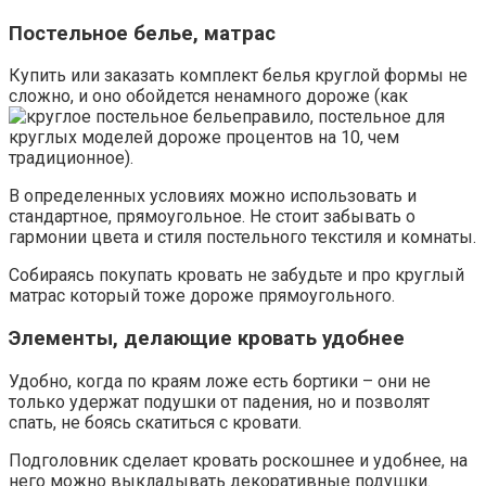
Постельное белье, матрас
Купить или заказать комплект белья круглой формы не
сложно, и оно обойдется ненамного дороже (как
правило, постельное для
круглых моделей дороже процентов на 10, чем
традиционное).
В определенных условиях можно использовать и
стандартное, прямоугольное. Не стоит забывать о
гармонии цвета и стиля постельного текстиля и комнаты.
Собираясь покупать кровать не забудьте и про круглый
матрас который тоже дороже прямоугольного.
Элементы, делающие кровать удобнее
Удобно, когда по краям ложе есть бортики – они не
только удержат подушки от падения, но и позволят
спать, не боясь скатиться с кровати.
Подголовник сделает кровать роскошнее и удобнее, на
него можно выкладывать декоративные подушки.