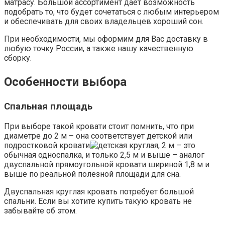
матрасу. Большой ассортимент дает возможность
подобрать то, что будет сочетаться с любым интерьером
и обеспечивать для своих владельцев хороший сон.
При необходимости, мы оформим для Вас доставку в
любую точку России, а также нашу качественную
сборку.
Особенности выбора
Спальная площадь
При выборе такой кровати стоит помнить, что при
диаметре до 2 м – она соответствует детской или
подростковой кровати
, 2 м – это
обычная односпалка, и только 2,5 м и выше – аналог
двуспальной прямоугольной кровати шириной 1,8 м и
выше по реальной полезной площади для сна.
Двуспальная круглая кровать потребует большой
спальни. Если вы хотите купить такую кровать не
забывайте об этом.