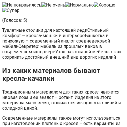
(Голосов: 5)
Туалетные столики для настоящей ледиСтильный
комфорт – кресла-мешки в интерьереБанкетка в
прихожую – современный аналог средневековой
мебелиСекретер: мебель из прошлых веков в
современном интерьереУход за кожаной мебелью: как
сохранить достойный внешний вид дорогих изделий
Из каких материалов бывают
кресла-качалки
Традиционным материалом для таких кресел является
ивовая лоза и ее аналог – ротанг. Изделия из этого
материала мало весят, отличаются изящностью линий и
солидной ценой.
Современные материалы также могут использоваться
при изготовлении плетеных кресел – есть варианты из