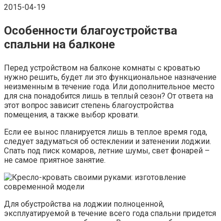
2015-04-19
Особенности благоустройства
спальни на балконе
Перед устройством на балконе комнаты с кроватью
нужно решить, будет ли это функциональное назначение
неизменным в течение года. Или дополнительное место
для сна понадобится лишь в теплый сезон? От ответа на
этот вопрос зависит степень благоустройства
помещения, а также выбор кровати.
Если ее вынос планируется лишь в теплое время года,
следует задуматься об остеклении и затенении лоджии.
Спать под писк комаров, летние шумы, свет фонарей –
не самое приятное занятие.
Для обустройства на лоджии полноценной,
эксплуатируемой в течение всего года спальни придется