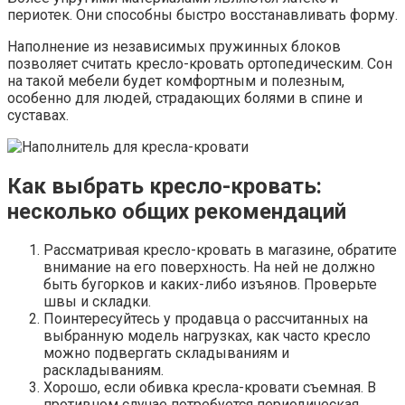
периотек. Они способны быстро восстанавливать форму.
Наполнение из независимых пружинных блоков
позволяет считать кресло-кровать ортопедическим. Сон
на такой мебели будет комфортным и полезным,
особенно для людей, страдающих болями в спине и
суставах.
Как выбрать кресло-кровать:
несколько общих рекомендаций
Рассматривая кресло-кровать в магазине, обратите
внимание на его поверхность. На ней не должно
быть бугорков и каких-либо изъянов. Проверьте
швы и складки.
Поинтересуйтесь у продавца о рассчитанных на
выбранную модель нагрузках, как часто кресло
можно подвергать складываниям и
раскладываниям.
Хорошо, если обивка кресла-кровати съемная. В
противном случае потребуется периодическая