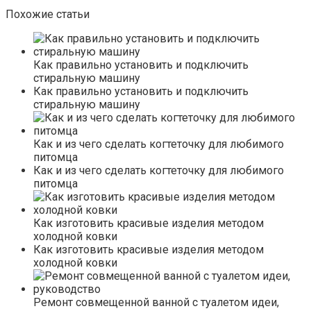
Похожие статьи
Как правильно установить и подключить
стиральную машину
Как правильно установить и подключить
стиральную машину
Как и из чего сделать когтеточку для любимого
питомца
Как и из чего сделать когтеточку для любимого
питомца
Как изготовить красивые изделия методом
холодной ковки
Как изготовить красивые изделия методом
холодной ковки
Ремонт совмещенной ванной с туалетом идеи,