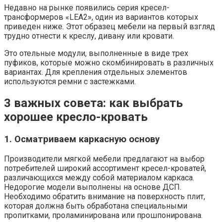
Недавно на рынке появились серия кресел-
трансформеров «LEA2», один из вариантов которых
приведен ниже. Этот образец мебели на первый взгляд
трудно отнести к креслу, дивану или кровати.
Это отельные модули, выполненные в виде трех
пуфиков, которые можно скомбинировать в различных
вариантах. Для крепления отдельных элементов
используются ремни с застежками.
3 важных совета: как выбрать
хорошее кресло-кровать
1. Осматриваем каркасную основу
Производители мягкой мебели предлагают на выбор
потребителей широкий ассортимент кресел-кроватей,
различающихся между собой материалом каркаса.
Недорогие модели выполнены на основе ДСП.
Необходимо обратить внимание на поверхность плит,
которая должна быть обработана специальными
пропитками, проламинирована или прошпонирована.