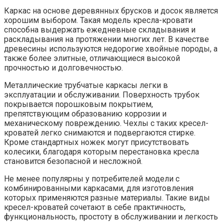
Каркас на основе деревянных брусков и досок является
хорошим выбором. Такая модель кресла-кровати
способна выдержать ежедневные складывания и
раскладывания на протяжении многих лет. В качестве
древесины используются недорогие хвойные породы, а
также более элитные, отличающиеся высокой
прочностью и долговечностью.
Металлические трубчатые каркасы легки в
эксплуатации и обслуживании. Поверхность трубок
покрывается порошковым покрытием,
препятствующим образованию коррозии и
механическому повреждению. Чехлы с таких кресел-
кроватей легко снимаются и подвергаются стирке.
Кроме стандартных ножек могут присутствовать
колесики, благодаря которым перестановка кресла
становится безопасной и несложной.
Не менее популярны у потребителей модели с
комбинированными каркасами, для изготовления
которых применяются разные материалы. Такие виды
кресел-кроватей сочетают в себе практичность,
функциональность, простоту в обслуживании и легкость