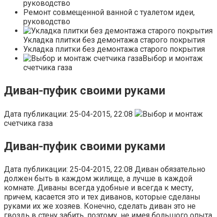
руководство
Ремонт совмещенной ванной с туалетом идеи,
руководство
Укладка плитки без демонтажа старого покрытия
Укладка плитки без демонтажа старого покрытия
Выбор и монтаж
счетчика газа
Диван-пуфик своими руками
Дата публикации: 25-04-2015, 22:08
Выбор и монтаж
счетчика газа
Диван-пуфик своими руками
Дата публикации: 25-04-2015, 22:08
Диван обязательно
должен быть в каждом жилище, а лучше в каждой
комнате. Диваны всегда удобные и всегда к месту,
причем, касается это и тех диванов, которые сделаны
руками их же хозяев. Конечно, сделать диван это не
гвоздь в стену забить, поэтому, не имея большого опыта