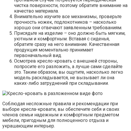
чистка поверхности, поэтому обратите внимание на
качество материала.
Внимательно изучите все механизмы, проверьте
прочность ножек, подлокотников – насколько
хорошо они отвечают заявленным требованиям.
Присядьте на изделие – оно должно быть мягким,
уютным и комфортным. Вставая с сиденья,
обратите сразу на него внимание. Качественная
продукция моментально принимает
первоначальный вид.
Осмотрев кресло-кровать с внешней стороны,
попросите его разложить, а лучше сами сделайте
это. Таким образом, вы ощутите, насколько легко
модель раскладывается, не вызывает ли она
каких-либо затруднений при складывании.
Соблюдая несложные правила и рекомендации при
выборе кресла-кровати, вы обеспечите себя и своих
членов семьи надежным и комфортным предметом
мебели, пригодным для полноценного отдыха и
украшающим интерьер.