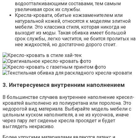
водоотталкивающими составами, тем самым
увеличивая срок их службы.
Кресла-кровати, обитые кожзаменителем или
натуральной кожей, относятся к моделям элитной
мебели. Это классика стиля, которая никогда не
выходит из моды. Такая обивка имеет большой
срок службы, легко чистится, не боится пролитых на
нее жидкостей, но достаточно дорого стоит.
3. Интересуемся внутренним наполнением
В большинстве случаев внутреннее наполнение кресел-
кроватей выполнено из полиуретана или поролона. Это
недорогой вид материала. Выбирайте модель мебели с
цельным куском наполнителя, а не из кусочков, иначе
через пару лет сиденье кресла просядет и будет
выглядеть некрасиво.
Более упругими материалами являются латекс и