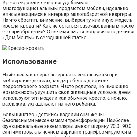
Кресло-кровать является удобным и
многофункциональным предметом мебели, идеально
вписывающимся в интерьер малогабаритной квартиры.
На что обратить внимание, выбирая ту или иную модель
кресла-кровати? Как не остаться разочарованным после
его приобретения? Ответами на эти вопросы и поделится
«Дом Мечты» в сегодняшней статье.
Использование
Наиболее часто кресло-кровать используется при
меблировке детских, когда ребенок достигает
подросткового возраста. Часто родители, не имеющие
возможность улучшить свои жилищные условия, днем
используют эти модели как обычное кресло, а ночью,
разложив, укладывают на него ребенка.
Большинство «детских» изделий снабжены
безопасными механизмами трансформации. Наиболее
функциональные экземпляры имеют ширину 70,0…90,0
сантиметров, а в ночном варианте трансформируются в