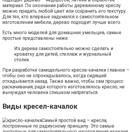
материал. По окончании работы деревянному креслу
можно придать любой цвет или сохранить его текстуру.
Для тех, кто впервые задумался о самостоятельном
изготовлении мебели, дерево подходит лучше всего.
Есть много моделей для домашних умельцев, самые
простые представлены ниже.
Из дерева самостоятельно можно сделать и
кроватку для детей, стеллаж и журнальный
столик.
При разработке самодельного кресла-качалки главное –
чтобы оно не опрокидывалось, когда сидящий
откидывается назад. Также важно, чтобы сам процесс
раскачивания, ради которого изготовлялось кресло, не
вынуждал человека слишком напрягаться.
Виды кресел-качалок
Самый простой вид – кресла,
построенные по радиусному принципу. Это самые
доступные для самостоятельного изготовления изделия,