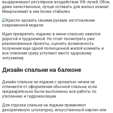
выдерживают регулярное воздействие УФ-лучей. Обои,
даже качественные, лучше оставить для жилых комнат.
Микроклимат в них более стабилен.
Идея превратить лоджию в мини-спальню кажется
дорогой и трудоемкой. Но стоит посмотреть уже
реализованные проекты, оценить возможность
получения еще одной полноценной жилой комнаты и
все опасения сразу уступают место здоровому
энтузиазму.
Дизайн спальни на балконе
Дизайн спальни на лоджии с кроватью ничем не
отличается от оформления обычной спальни, если
предварительно были выполнены все работы по
утеплению и гидроизоляции.
Для отделки спальни на лоджии применяют
декоративную штукатурку, искусственный кирпич или