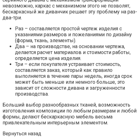
невозможно, каркас с механизмом этого не позволят,
бескаркасный же диванчик решает эту проблему на раз-
два-три.
Раз – составляется простой чертеж изделия с
указаниями размеров и пожеланиями по дизайну
(форма, ткань, элементы).
Два – на производстве, на основании чертежа,
делается расчет материалов и стоимости работы,
определяется цена изделия.
Три – если покупателя устраивает стоимость,
составляется заказ, который как правило
выполняется в течение пары недель, иногда срок
может быть меньше или немного больше, это
зависит от сложности дивана и загруженности
производства.
Больший выбор разнообразных тканей, возможность
изготовления композиции по любым размерам и любой
формы, делают бескаркасную мебель весьма
привлекательным интерьерным элементом.
Вернуться назад