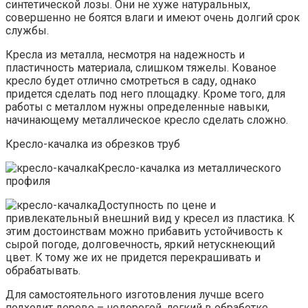
синтетической лозы. Они не хуже натуральных,
совершенно не боятся влаги и имеют очень долгий срок
службы.
Кресла из металла, несмотря на надежность и
пластичность материала, слишком тяжелы. Кованое
кресло будет отлично смотреться в саду, однако
придется сделать под него площадку. Кроме того, для
работы с металлом нужны определенные навыки,
начинающему металлическое кресло сделать сложно.
Кресло-качалка из обрезков труб
Кресло-качалка из металлического
профиля
Доступность по цене и
привлекательный внешний вид у кресел из пластика. К
этим достоинствам можно прибавить устойчивость к
сырой погоде, долговечность, яркий нетускнеющий
цвет. К тому же их не придется перекрашивать и
обрабатывать.
Для самостоятельного изготовления лучше всего
подходит дерево – недорогой, легкий в обработке