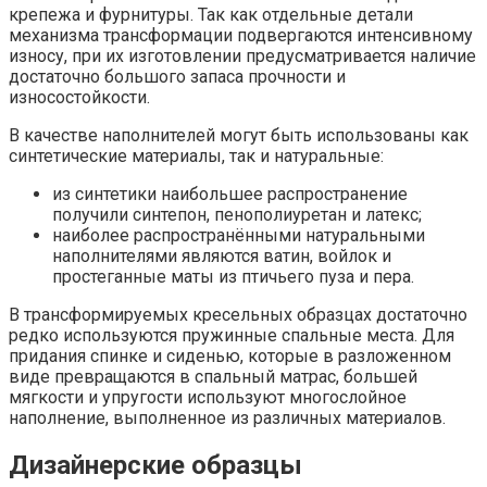
крепежа и фурнитуры. Так как отдельные детали
механизма трансформации подвергаются интенсивному
износу, при их изготовлении предусматривается наличие
достаточно большого запаса прочности и
износостойкости.
В качестве наполнителей могут быть использованы как
синтетические материалы, так и натуральные:
из синтетики наибольшее распространение
получили синтепон, пенополиуретан и латекс;
наиболее распространёнными натуральными
наполнителями являются ватин, войлок и
простеганные маты из птичьего пуза и пера.
В трансформируемых кресельных образцах достаточно
редко используются пружинные спальные места. Для
придания спинке и сиденью, которые в разложенном
виде превращаются в спальный матрас, большей
мягкости и упругости используют многослойное
наполнение, выполненное из различных материалов.
Дизайнерские образцы