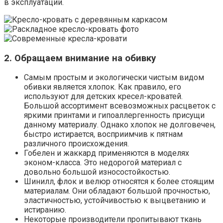
в эксплуатации.
2. Обращаем внимание на обивку
Самым простым и экологически чистым видом
обивки является хлопок. Как правило, его
используют для детских кресел-кроватей.
Большой ассортимент всевозможных расцветок с
яркими принтами и гипоаллергенность присущи
данному материалу. Однако хлопок не долговечен,
быстро истирается, восприимчив к пятнам
различного происхождения.
Гобелен и жаккард применяются в моделях
эконом-класса. Это недорогой материал с
довольно большой износостойкостью.
Шинилл, флок и велюр относятся к более стоящим
материалам. Они обладают большой прочностью,
эластичностью, устойчивостью к выцветанию и
истиранию.
Некоторые производители пропитывают ткань