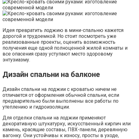
Идея превратить лоджию в мини-спальню кажется
дорогой и трудоемкой. Но стоит посмотреть уже
реализованные проекты, оценить возможность
получения еще одной полноценной жилой комнаты и
все опасения сразу уступают место здоровому
энтузиазму.
Дизайн спальни на балконе
Дизайн спальни на лоджии с кроватью ничем не
отличается от оформления обычной спальни, если
предварительно были выполнены все работы по
утеплению и гидроизоляции.
Для отделки спальни на лоджии применяют
декоративную штукатурку, искусственный кирпич или
камень, красящие составы, ПВХ-панели, деревянную
вагонку. Они устойчивы к износу, просты в уходе,